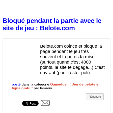
Bloqué pendant la partie avec le
site de jeu : Belote.com
Belote.com coince et bloque la
page pendant le jeu très
souvent et tu perds ta mise
(surtout quand c'est 4000
points, le site te dégage...) C'est
navrant (pour rester poli).
posté
dans la catégorie
Gameduell : Jeu de belote en
ligne gratuit
par
lemarin