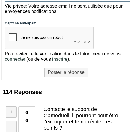
Vie privée: Votre adresse email ne sera utilisée que pour
envoyer ces notifications.
Captcha anti-spam:
Pour éviter cette vérification dans le futur, merci de vous
connecter
(ou de vous
inscrire
).
114
Réponses
Contacte le support de
0
Gameduell, il pourront peut être
0
t'expliquer et te recréditer tes
points ?