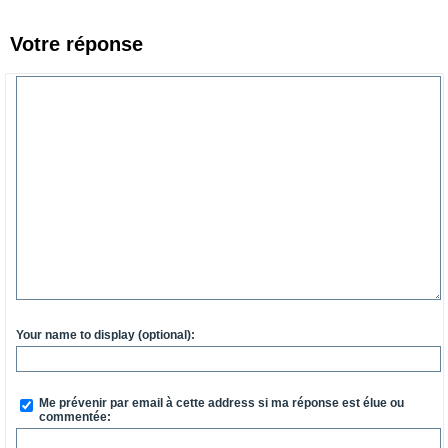
Votre réponse
Your name to display (optional):
Me prévenir par email à cette address si ma réponse est élue ou
commentée: