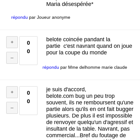
Maria désespérée*
répondu
par
Joueur anonyme
belote coincée pandant la
0
partie c'est navrant quand on joue
0
pour la coupe du monde
répondu
par
Mme delhomme marie claude
je suis d'accord,
0
belote.com bug un peu trop
0
souvent, ils ne remboursent qu'une
partie alors qu'ils en ont fait bugger
plusieurs. De plus il est impossible
de renvoyer quelqu'un d'agressif et
insultant de la table. Navrant, pas
commercial...Bref du foutage de