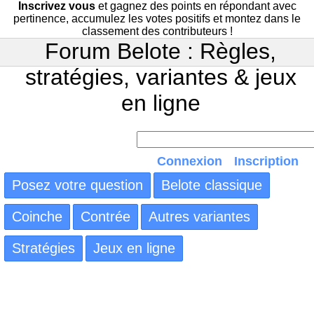
Inscrivez vous
et gagnez des points en répondant avec
pertinence, accumulez les votes positifs et montez dans le
classement des contributeurs !
Forum Belote : Règles,
stratégies, variantes & jeux
en ligne
Connexion
Inscription
Posez votre question
Belote classique
Coinche
Contrée
Autres variantes
Stratégies
Jeux en ligne