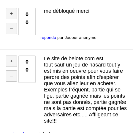
me débloqué merci
0
0
répondu
par
Joueur anonyme
Le site de belote.com est
0
tout sauf un jeu de hasard tout y
0
est mis en oeuvre pour vous faire
perdre des points afin d'espérer
que vous allez leur en acheter.
Exemples fréquent, partie qui se
fige, partie gagnée mais les points
ne sont pas donnés, partie gagnée
mais la partie est comptée pour les
adversaires etc..... Affligeant ce
site!!!