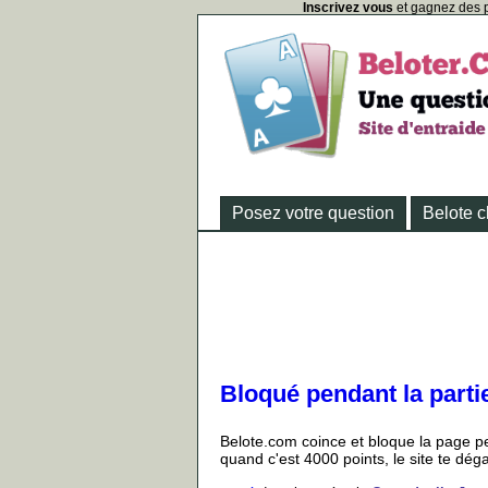
Inscrivez vous
et gagnez des p
Posez votre question
Belote c
Bloqué pendant la partie
Belote.com coince et bloque la page pe
quand c'est 4000 points, le site te déga