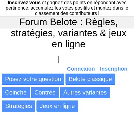
Inscrivez vous
et gagnez des points en répondant avec
pertinence, accumulez les votes positifs et montez dans le
classement des contributeurs !
Forum Belote : Règles,
stratégies, variantes & jeux
en ligne
Connexion
Inscription
Posez votre question
Belote classique
Coinche
Contrée
Autres variantes
Stratégies
Jeux en ligne