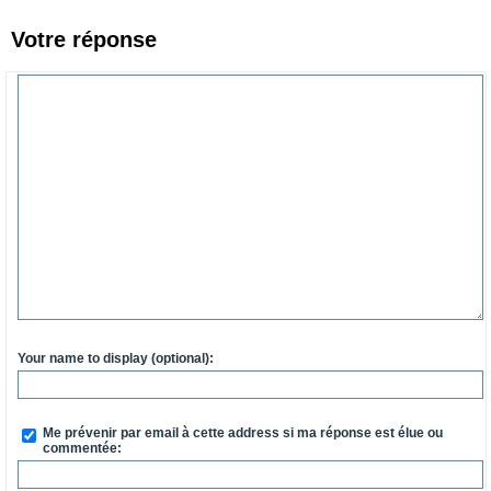
Votre réponse
Your name to display (optional):
Me prévenir par email à cette address si ma réponse est élue ou
commentée: