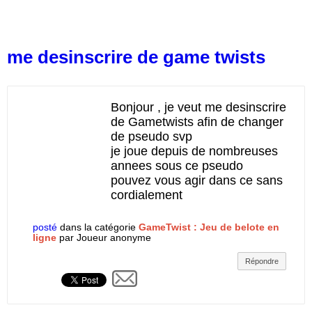
me desinscrire de game twists
Bonjour , je veut me desinscrire
de Gametwists afin de changer
de pseudo svp
je joue depuis de nombreuses
annees sous ce pseudo
pouvez vous agir dans ce sans
cordialement
posté
dans la catégorie
GameTwist : Jeu de belote en
ligne
par
Joueur anonyme