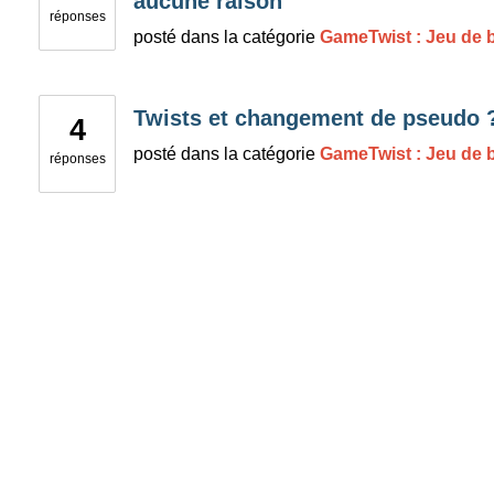
aucune raison
réponses
posté
dans la catégorie
GameTwist : Jeu de b
Twists et changement de pseudo 
4
posté
dans la catégorie
GameTwist : Jeu de b
réponses