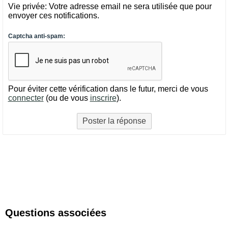
Vie privée: Votre adresse email ne sera utilisée que pour
envoyer ces notifications.
Captcha anti-spam:
Pour éviter cette vérification dans le futur, merci de vous
connecter
(ou de vous
inscrire
).
Questions associées