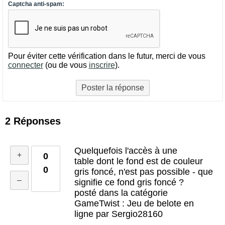
Captcha anti-spam:
Pour éviter cette vérification dans le futur, merci de vous
connecter
(ou de vous
inscrire
).
2
Réponses
Quelquefois l'accès à une
0
table dont le fond est de couleur
0
gris foncé, n'est pas possible - que
signifie ce fond gris foncé ?
posté dans la catégorie
GameTwist : Jeu de belote en
ligne par Sergio28160