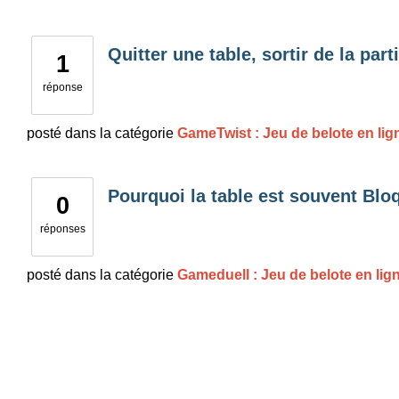
Quitter une table, sortir de la part
1
réponse
posté
dans la catégorie
GameTwist : Jeu de belote en lig
Pourquoi la table est souvent Blo
0
réponses
posté
dans la catégorie
Gameduell : Jeu de belote en lign