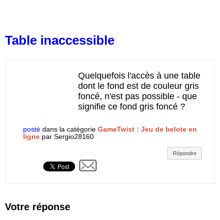
Table inaccessible
Quelquefois l'accès à une table
dont le fond est de couleur gris
foncé, n'est pas possible - que
signifie ce fond gris foncé ?
posté
dans la catégorie
GameTwist : Jeu de belote en
ligne
par
Sergio28160
Votre réponse