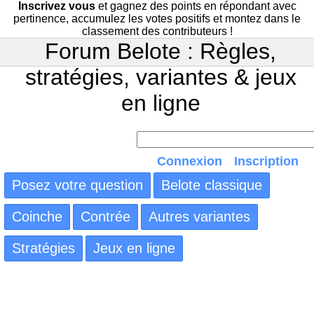
Inscrivez vous
et gagnez des points en répondant avec
pertinence, accumulez les votes positifs et montez dans le
classement des contributeurs !
Forum Belote : Règles,
stratégies, variantes & jeux
en ligne
Connexion
Inscription
Posez votre question
Belote classique
Coinche
Contrée
Autres variantes
Stratégies
Jeux en ligne