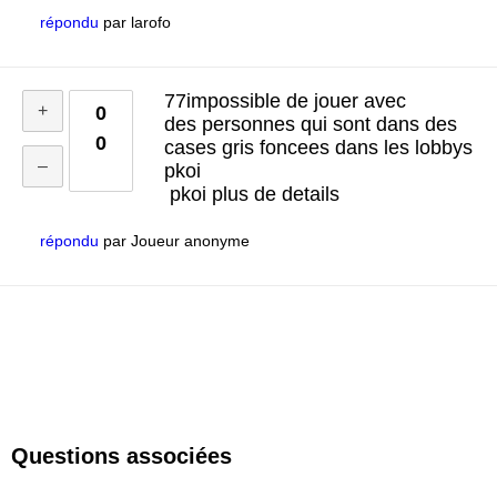
répondu
par
larofo
77impossible de jouer avec
0
des personnes qui sont dans des
0
cases gris foncees dans les lobbys
pkoi
pkoi plus de details
répondu
par
Joueur anonyme
Questions associées