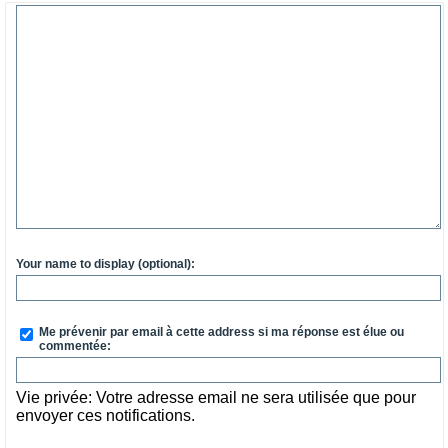
Your name to display (optional):
Me prévenir par email à cette address si ma réponse est élue ou
commentée:
Vie privée: Votre adresse email ne sera utilisée que pour
envoyer ces notifications.