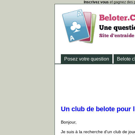
Inscrivez vous
et gagnez des p
Posez votre question
Belote c
Un club de belote pour 
Bonjour,
Je suis à la recherche d'un club de joue